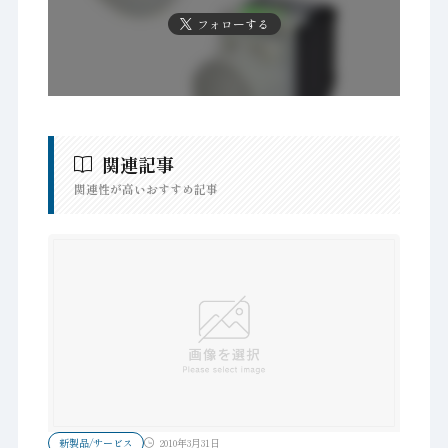
フォローする
関連記事
関連性が高いおすすめ記事
新製品/サービス
2010年3月31日