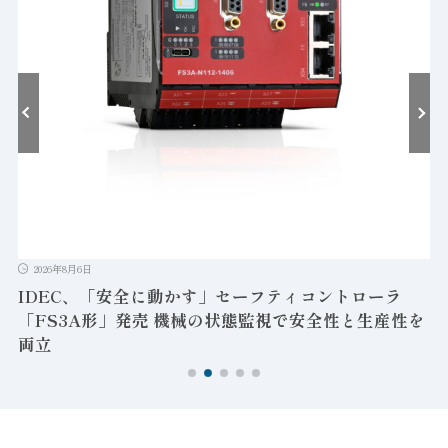
2026年8月6日
IDEC、「安全に動かす」セーフティコントローラ
「FS3A形」発売 機械の状態監視で安全性と生産性を
両立