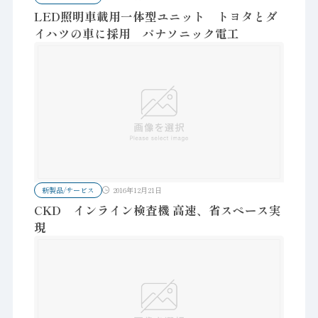
LED照明車載用一体型ユニット トヨタとダ
イハツの車に採用 パナソニック電工
新製品/サービス
2016年12月21日
CKD インライン検査機 高速、省スペース実
現