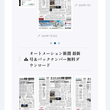
2026年7月21日
2026年8月4日
2026年7月28日
オートメーション新聞 最新
号＆バックナンバー無料ダ
ウンロード