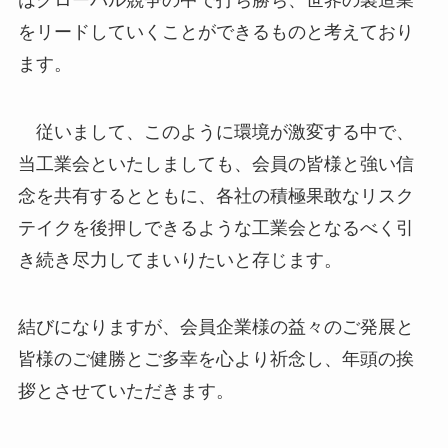
をリードしていくことができるものと考えており
ます。
従いまして、このように環境が激変する中で、
当工業会といたしましても、会員の皆様と強い信
念を共有するとともに、各社の積極果敢なリスク
テイクを後押しできるような工業会となるべく引
き続き尽力してまいりたいと存じます。
結びになりますが、会員企業様の益々のご発展と
皆様のご健勝とご多幸を心より祈念し、年頭の挨
拶とさせていただきます。