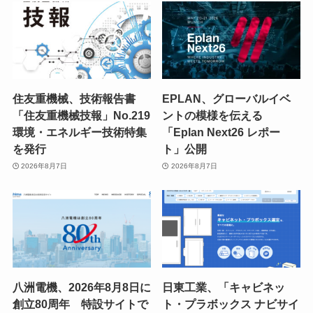
住友重機械、技術報告書
EPLAN、グローバルイベ
「住友重機械技報」No.219
ントの模様を伝える
環境・エネルギー技術特集
「Eplan Next26 レポー
を発行
ト」公開
2026年8月7日
2026年8月7日
八洲電機、2026年8月8日に
日東工業、「キャビネッ
創立80周年 特設サイトで
ト・プラボックス ナビサイ