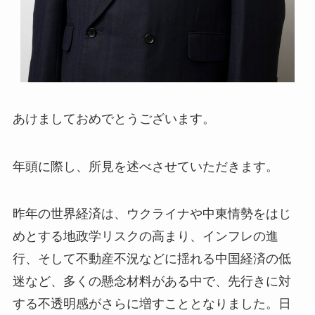
あけましておめでとうございます。
年頭に際し、所見を述べさせていただきます。
昨年の世界経済は、ウクライナや中東情勢をはじ
めとする地政学リスクの高まり、インフレの進
行、そして不動産不況などに揺れる中国経済の低
迷など、多くの懸念材料がある中で、先行きに対
する不透明感がさらに増すこととなりました。日