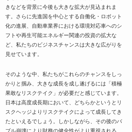
きなどを背景に今後も大きな拡大が見込まれま
す。さらに先進国を中心とする自働化・ロボット
化の進展、自動車業界における環境対応車へのシ
フトや再生可能エネルギー関連の投資の拡大な
ど、私たちのビジネスチャンスは大きな広がりを
見せています。
そのような中、私たちがこれらのチャンスをしっ
かりと掴み、大きな成長を成し遂げるには「積極
果敢なリスクテイク」が必要だと感じています。
日本は高度成長期において、どちらかというとリ
スクヘッジよりリスクテイクによって成長してき
たといえるでしょう。しかしながら、その後のバ
ブル崩壊により財務の健全性がより重視される