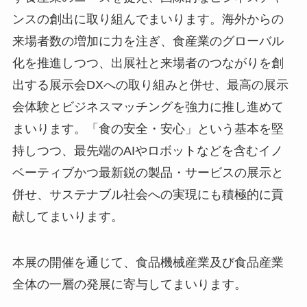
ンスの創出に取り組んでまいります。海外からの
来場者数の増加に力を注ぎ、食産業のグローバル
化を推進しつつ、出展社と来場者のつながりを創
出する展示会DXへの取り組みと併せ、最高の展示
会体験とビジネスマッチングを強力に推し進めて
まいります。「食の安全・安心」という基本を堅
持しつつ、最先端のAIやロボットなどを含むイノ
ベーティブかつ最新鋭の製品・サービスの展示と
併せ、サステナブル社会への実現にも積極的に貢
献してまいります。
本展の開催を通じて、食品機械産業及び食品産業
全体の一層の発展に寄与してまいります。