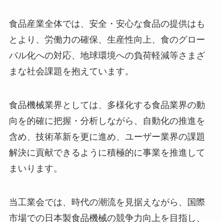
食品産業全体では、安全・安心な食品の提供はも
とより、労働力の確保、生産性向上、食のグロー
バル化への対応、地球環境への負荷軽減等さまざ
まな社会課題を抱えています。
食品機械業界としては、多様化する食品業界の動
向を的確に把握・分析しながら、自動化の推進を
含め、技術革新を更に進め、ユーザー業界の課題
解決に貢献できるように積極的に事業を推進して
まいります。
当工業会では、時代の潮流を見据えながら、国際
市場での日本製食品機械の競争力向上を目指し、