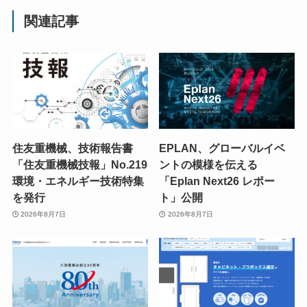
関連記事
住友重機械、技術報告書
EPLAN、グローバルイベ
「住友重機械技報」No.219
ントの模様を伝える
環境・エネルギー技術特集
「Eplan Next26 レポー
を発行
ト」公開
2026年8月7日
2026年8月7日