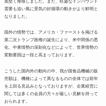
底堅く推移しました。また、旺盛なインバウンド
需要も追い風に景気の好循環の動きがより鮮明と
なりました。
国外の情勢では、アメリカ・ファーストを掲げる
第二次トランプ政権の誕生により、米中関係の悪
化、中東情勢の深刻化などによって、世界情勢の
変動要因は一段と高まっております。
こうした国内外の動向の中、我が国食品機械の販
売額は、機種によって異なるものの全体では前年
を上回る見込みとなっておりますが、企業経営に
関しては多くの会員の方々が厳しい見解を持って
おられます。