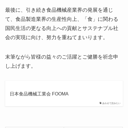
最後に、引き続き食品機械産業界の発展を通じ
て、食品製造業界の生産性向上、「食」に関わる
国民生活の更なる向上への貢献とサステナブル社
会の実現に向け、努力を重ねてまいります。
末筆ながら皆様の益々のご活躍とご健勝を祈念申
し上げます。
日本食品機械工業会 FOOMA
あわせて読みたい