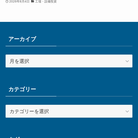
2026年8月4日
工場・設備投資
アーカイブ
ア
ー
カ
イ
ブ
カテゴリー
カ
テ
ゴ
リ