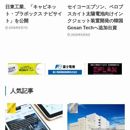
日東工業、「キャビネッ
セイコーエプソン、ペロブ
ト・プラボックス ナビサイ
スカイト太陽電池向けイン
ト」を公開
クジェット装置開発の韓国
Gosan Techへ追加出資
2026年8月7日
2026年8月6日
人気記事