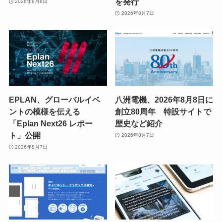
を発行
2026年8月8日
2026年8月7日
EPLAN、グローバルイベ
八洲電機、2026年8月8日に
ントの模様を伝える
創立80周年 特設サイトで
「Eplan Next26 レポー
歴史など紹介
ト」公開
2026年8月7日
2026年8月7日