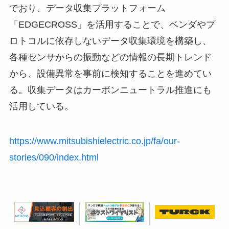
でおり、データ収集プラットフォーム
「EDGECROSS」を活用することで、ベンダやプ
ロトコルに依存しないデータ収集環境を構築し、
各種センサからの振動などの情報の長期トレンド
から、設備異常を事前に検知することを進めてい
る。収集データはカーボンニュートラル推進にも
活用している。
https://www.mitsubishielectric.co.jp/fa/our-
stories/090/index.html