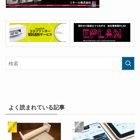
よく読まれている記事