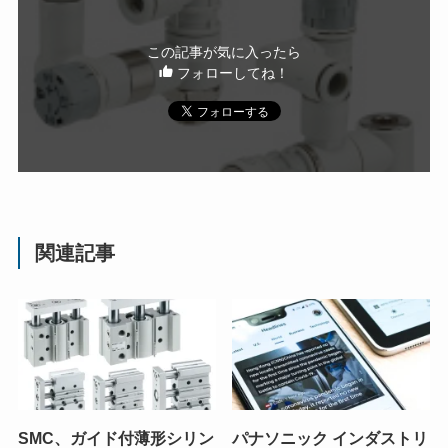
この記事が気に入ったら
フォローしてね！
関連記事
SMC、ガイド付薄形シリン
パナソニック インダストリ