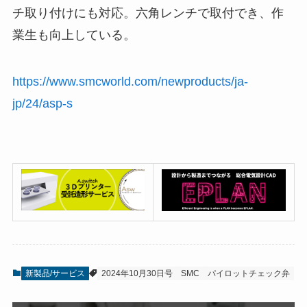
チ取り付けにも対応。六角レンチで取付でき、作
業生も向上している。
https://www.smcworld.com/newproducts/ja-
jp/24/asp-s
新製品/サービス
2024年10月30日号
SMC
パイロットチェック弁