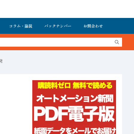
コラム・論説
バックナンバー
お問合わせ
発