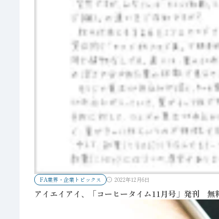
FA業界・企業トピックス
2022年12月6日
アイエイアイ、「コーヒータイム11月号」発刊 無