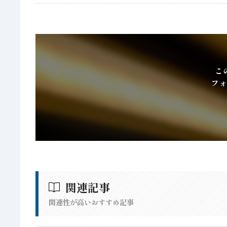
こ
フォ
関連記事
関連性が高いおすすめ記事