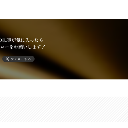
の記事が気に入ったら
ローをお願いします！
フォローする