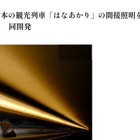
日本の観光列車「はなあかり」の間接照明
同開発