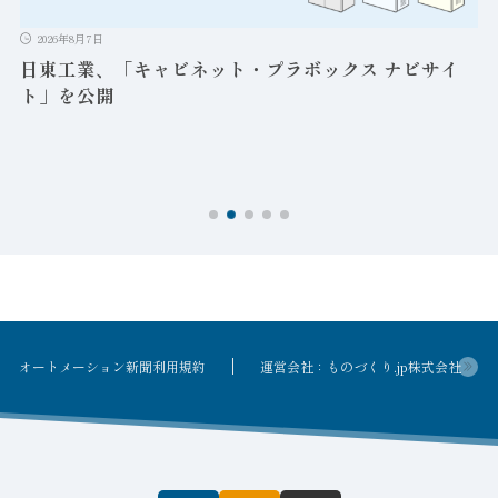
2026年8月7日
日東工業、「キャビネット・プラボックス ナビサイ
ト」を公開
オートメーション新聞利用規約
運営会社：ものづくり.jp株式会社