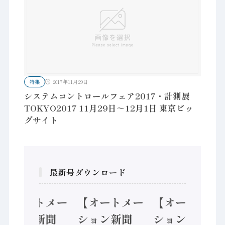
特集
2017年11月29日
システムコントロールフェア2017・計測展
TOKYO2017 11月29日～12月1日 東京ビッ
グサイト
最新号ダウンロード
【オートメー
【オートメー
【オートメー
ション新聞
ション新聞
ション新聞