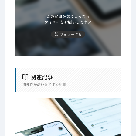
この記事が気に入ったら
フォローをお願いします！
フォローする
関連記事
関連性が高いおすすめ記事