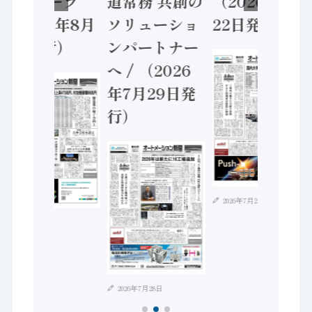
ントローラ
道常務 共創の
（2026年7月
（2026年8月
ソリューショ
22日発行）
5日発行）
ンパートナー
へ / （2026
年7月29日発
行）
2026年7月21日
2026年8月4日
2026年7月28日