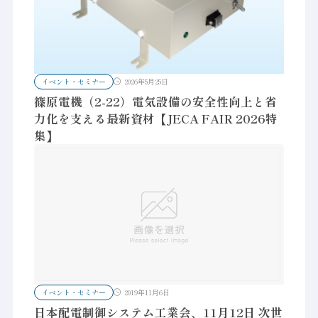
イベント・セミナー
2026年5月25日
篠原電機（2-22）電気設備の安全性向上と省
力化を支える最新資材【JECA FAIR 2026特
集】
イベント・セミナー
2019年11月6日
日本配電制御システム工業会、11月12日 次世