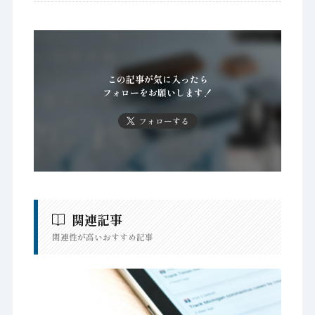
この記事が気に入ったら
フォローをお願いします！
フォローする
関連記事
関連性が高いおすすめ記事