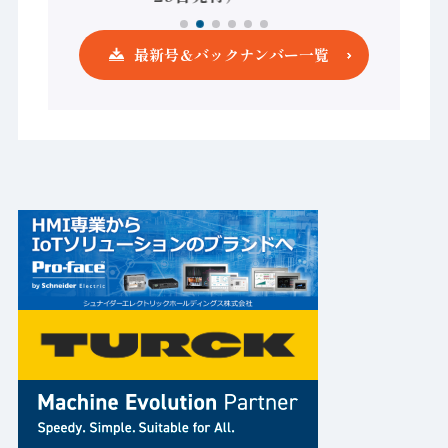
最新号＆バックナンバー一覧