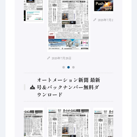
2026年7月21日
2026年8月4日
2026年7月28日
オートメーション新聞 最新
号＆バックナンバー無料ダ
ウンロード