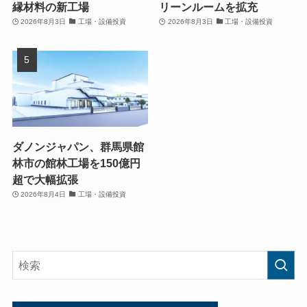
縁材料の新工場
リーンルームを拡充
2026年8月3日
工場・設備投資
2026年8月3日
工場・設備投資
ダノンジャパン、群馬県館
林市の館林工場を150億円
超で大幅拡張
2026年8月4日
工場・設備投資