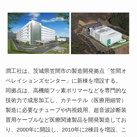
潤工社は、茨城県笠間市の製造開発拠点「笠間オ
ペレイションズセンター」に新棟を増設する。
同拠点は、高機能フッ素ポリマーなどを専門的な
技術力で成形加工し、カテーテル（医療用細管）
製造に必要なチューブや内視鏡用、超音波診断装
置用ケーブルなど医療関連製品を開発製造してお
り、2000年に開設し、2010年に2棟目を増設、こ