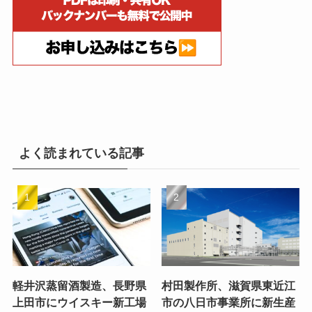
よく読まれている記事
軽井沢蒸留酒製造、長野県
村田製作所、滋賀県東近江
上田市にウイスキー新工場
市の八日市事業所に新生産