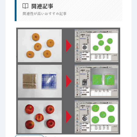
関連記事
関連性が高いおすすめ記事