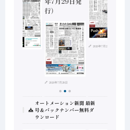
年7月29日発
行）
2026年7月21日
2026年8月4日
2026年7月28日
オートメーション新聞 最新
号＆バックナンバー無料ダ
ウンロード