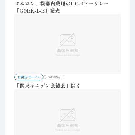
オムロン、機器内蔵用のDCパワーリレー
「G9EK-1-E」発売
新製品/サービス
2013年5月1日
「関東キムデン会総会」開く