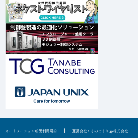
オートメーション新聞利用規約
運営会社：ものづくり.jp株式会社