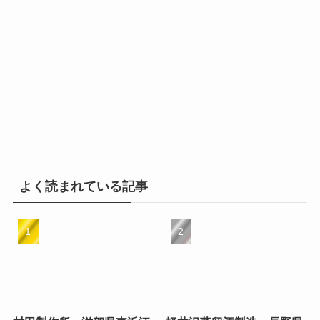
よく読まれている記事