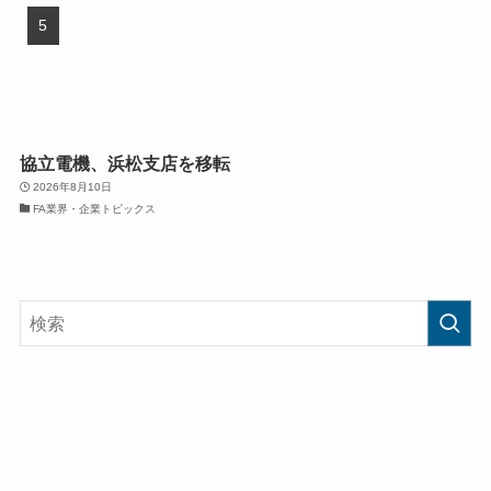
協立電機、浜松支店を移転
2026年8月10日
FA業界・企業トピックス