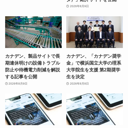
2026年8月9日
カナデン、製品サイトで長
カナデン、「カナデン奨学
期連休明けの設備トラブル
金」で横浜国立大学の理系
防止や待機電力削減を解説
大学院生を支援 第2期奨学
する記事を公開
生を決定
2026年8月9日
2026年8月8日