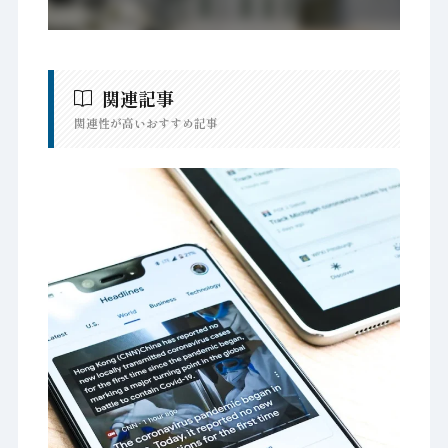
関連記事
関連性が高いおすすめ記事