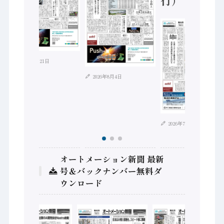
2026年7月21日
2026年8月4日
2026年7月28日
オートメーション新聞 最新
号＆バックナンバー無料ダ
ウンロード