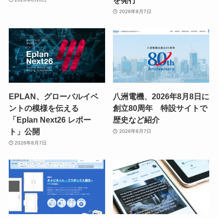
2026年8月7日
EPLAN、グローバルイベ
八洲電機、2026年8月8日に
ントの模様を伝える
創立80周年 特設サイトで
「Eplan Next26 レポー
歴史など紹介
ト」公開
2026年8月7日
2026年8月7日