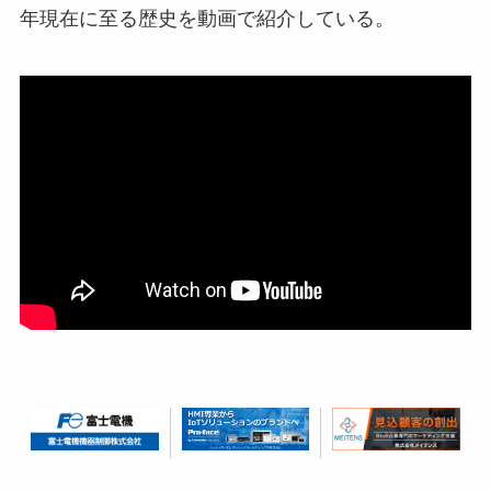
年現在に至る歴史を動画で紹介している。