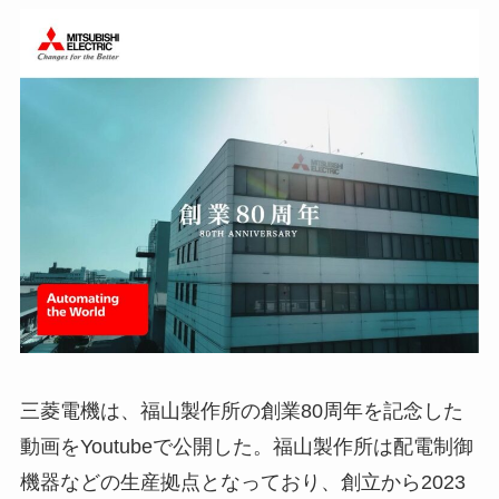
三菱電機は、福山製作所の創業80周年を記念した
動画をYoutubeで公開した。福山製作所は配電制御
機器などの生産拠点となっており、創立から2023