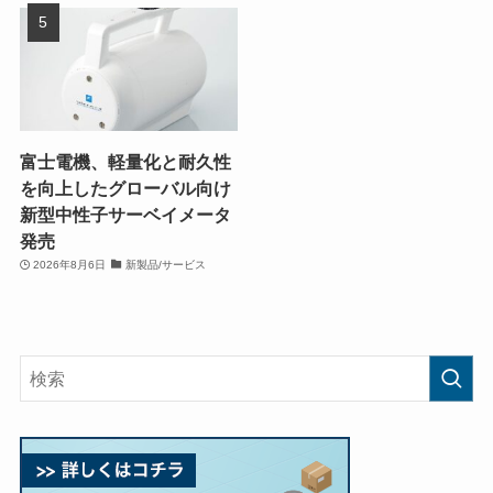
富士電機、軽量化と耐久性
を向上したグローバル向け
新型中性子サーベイメータ
発売
2026年8月6日
新製品/サービス