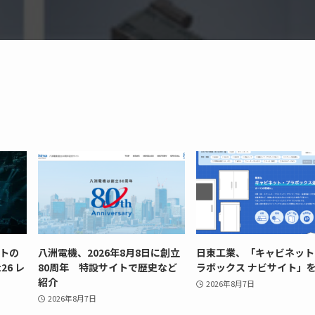
ントの
八洲電機、2026年8月8日に創立
日東工業、「キャビネット
26 レ
80周年 特設サイトで歴史など
ラボックス ナビサイト」
紹介
2026年8月7日
2026年8月7日