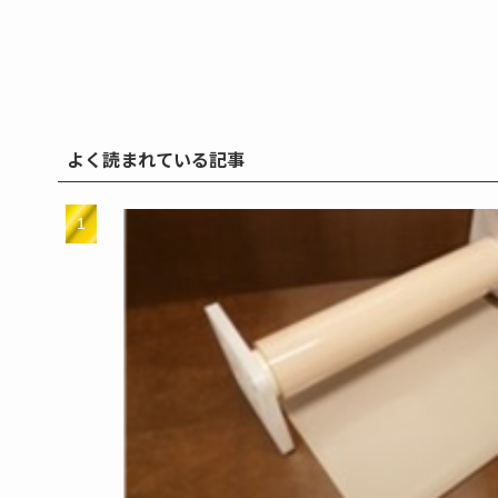
よく読まれている記事