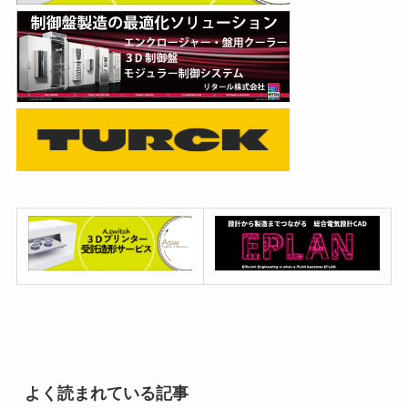
よく読まれている記事