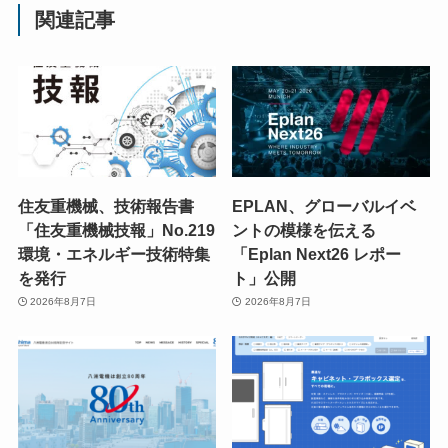
関連記事
住友重機械、技術報告書
EPLAN、グローバルイベ
「住友重機械技報」No.219
ントの模様を伝える
環境・エネルギー技術特集
「Eplan Next26 レポー
を発行
ト」公開
2026年8月7日
2026年8月7日