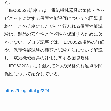
た。
「IEC60529規格」は、電気機械器具の筐体・キャ
ビネットに対する保護性能評価についての国際規
格で、この規格にしたがって行われる保護性能試
験は、製品の安全性と信頼性を保証するために欠
かせない。ブログ記事では、IEC60529規格の詳細
や、保護性能試験の種類と試験方法について解説
し、電気機械器具の評価に関する国際規格
「IEC62208」にも触れて2つの規格の相違点や関
係性について紹介している。
https://blog.rittal.jp/224