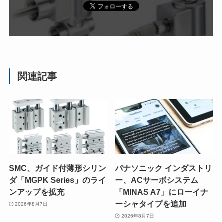
関連記事
SMC、ガイド付薄形シリン
パナソニック インダストリ
ダ「MGPK Series」のライ
ー、ACサーボシステム
ンアップを拡充
「MINAS A7」にローイナ
ーシャタイプを追加
2026年8月7日
2026年8月7日