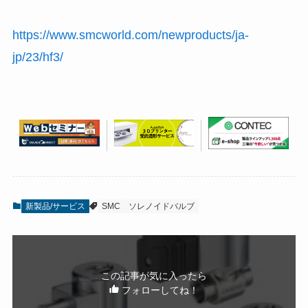
https://www.smcworld.com/newproducts/ja-
jp/23/hf3/
新製品/サービス
SMC
ソレノイドバルブ
この記事が気に入ったら
フォローしてね！