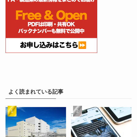
よく読まれている記事