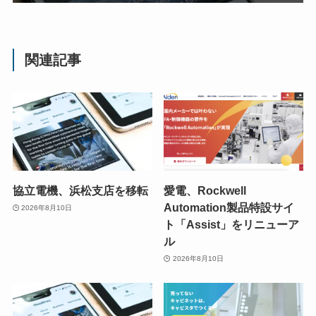
関連記事
協立電機、浜松支店を移転
愛電、Rockwell
Automation製品特設サイ
2026年8月10日
ト「Assist」をリニューア
ル
2026年8月10日