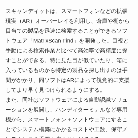
スキャンディットは、スマートフォンなどの拡張
現実（AR）オーバーレイを利用し、倉庫や棚から
目当ての製品を迅速に検索することができるソフ
トウェア「MatrixScan Find」を開発した。目視と
手動による検索作業と比べて高効率で高精度に探
すことができる。特に見た目が似ていたり、箱に
入っているものから特定の製品を探し出すのは手
間がかかり、同ソフトはARによって視覚的に支援
してより早く見つけられるようにする。
また、同社はソフトウェアによる自動認識ソリュ
ーションを展開し、ハンディターミナルなど専用
機から、スマートフォン＋ソフトウェアにするこ
とでシステム構築にかかるコストや工数、保守メ