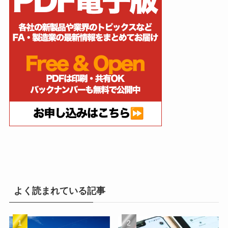
よく読まれている記事