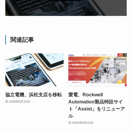
関連記事
協立電機、浜松支店を移転
愛電、Rockwell
Automation製品特設サイ
2026年8月10日
ト「Assist」をリニューア
ル
2026年8月10日