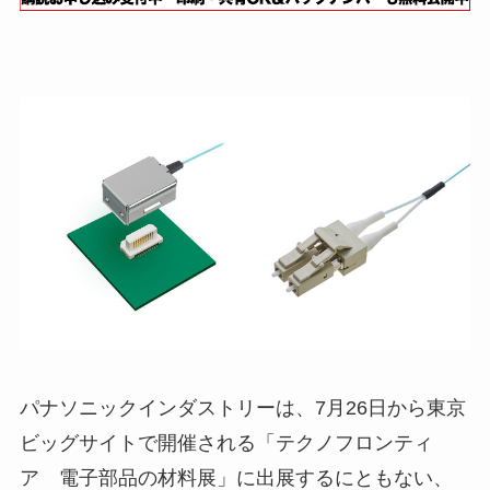
パナソニックインダストリーは、7月26日から東京
ビッグサイトで開催される「テクノフロンティ
ア 電子部品の材料展」に出展するにともない、