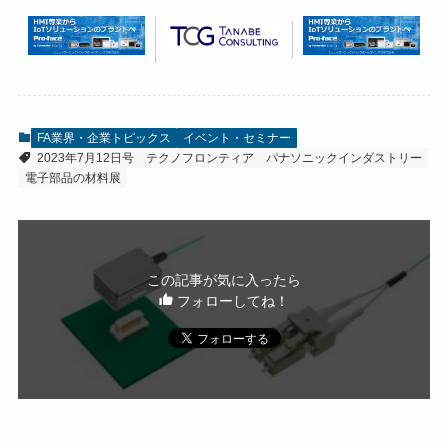
FA業界・企業トピックス
イベント・セミナー
2023年7月12日号
テクノフロンティア
パナソニックインダストリー
電子部品の材料展
この記事が気に入ったら
フォローしてね！