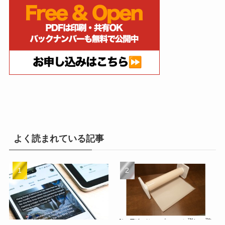
よく読まれている記事