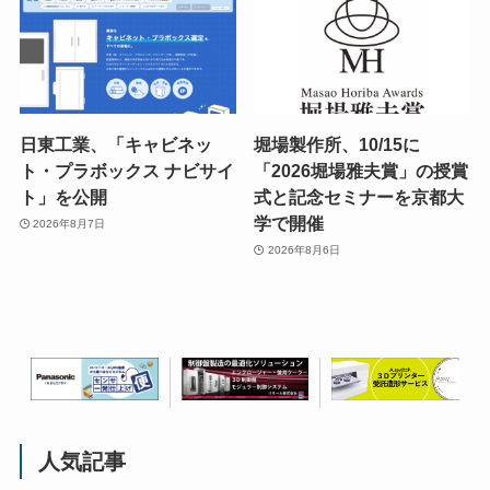
日東工業、「キャビネッ
堀場製作所、10/15に
ト・プラボックス ナビサイ
「2026堀場雅夫賞」の授賞
ト」を公開
式と記念セミナーを京都大
学で開催
2026年8月7日
2026年8月6日
人気記事