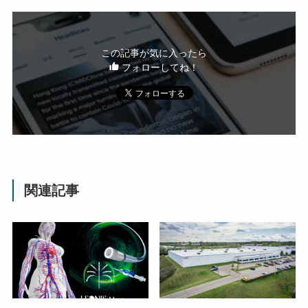
この記事が気に入ったら
フォローしてね！
関連記事