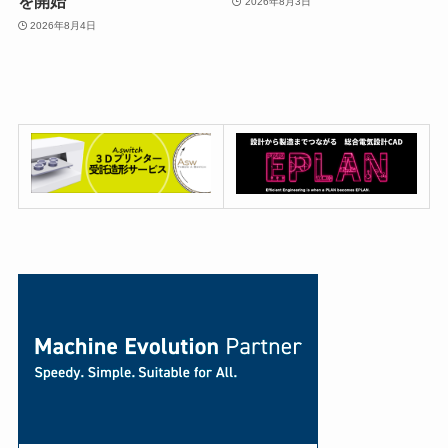
を開始
2026年8月3日
2026年8月4日