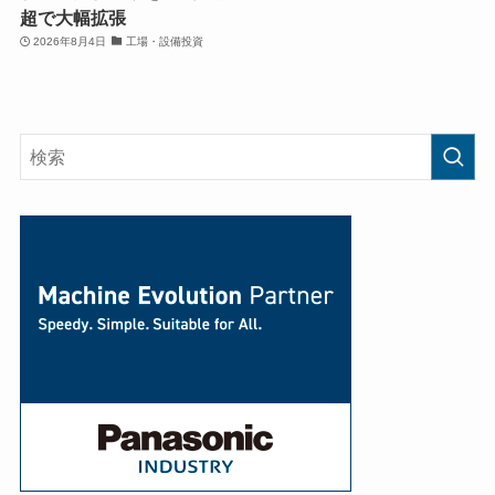
超で大幅拡張
2026年8月4日
工場・設備投資