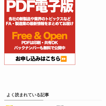
よく読まれている記事