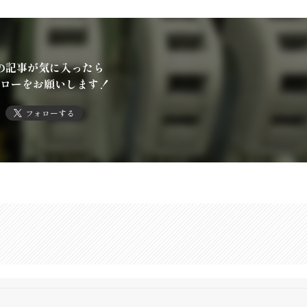
の記事が気に入ったら
ローをお願いします！
フォローする