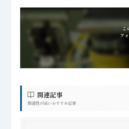
こ
フォ
関連記事
関連性が高いおすすめ記事