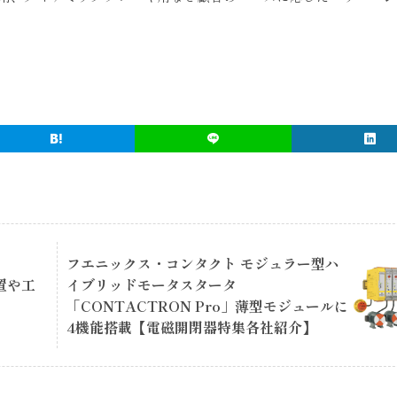
フエニックス・コンタクト モジュラー型ハ
置や工
イブリッドモータスタータ
「CONTACTRON Pro」薄型モジュールに
4機能搭載【電磁開閉器特集各社紹介】