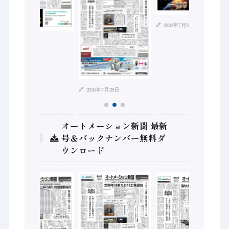
2026年7月21日
2026年8月4日
2026年7月28日
オートメーション新聞 最新
号＆バックナンバー無料ダ
ウンロード