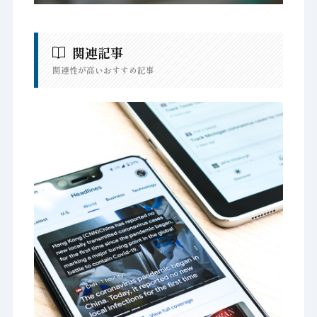
関連記事
関連性が高いおすすめ記事