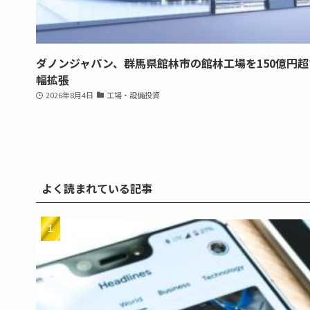
ダノンジャパン、群馬県館林市の館林工場を150億円超
幅拡張
2026年8月4日
工場・設備投資
よく読まれている記事