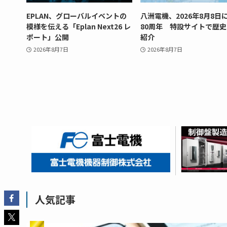
EPLAN、グローバルイベントの
八洲電機、2026年8月8日
模様を伝える「Eplan Next26 レ
80周年 特設サイトで歴
ポート」公開
紹介
2026年8月7日
2026年8月7日
人気記事