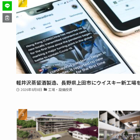
軽井沢蒸留酒製造、長野県上田市にウイスキー新工場
2026年8月8日
工場・設備投資