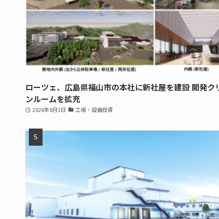
ローツェ、広島県福山市の本社に新社屋を建設 開発ク
ンルームを拡充
2026年8月3日
工場・設備投資