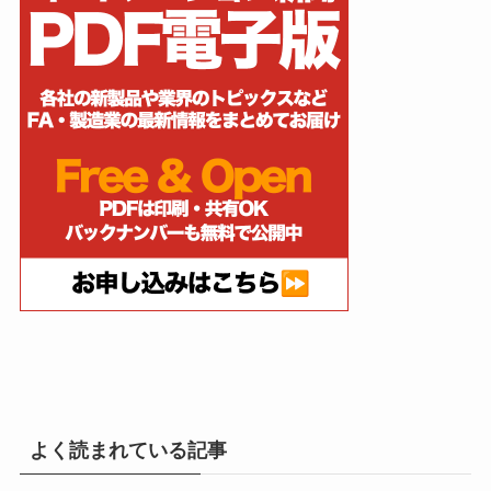
よく読まれている記事