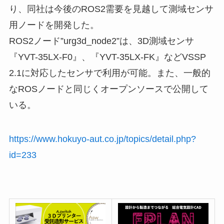
り、同社は今後のROS2需要を見越して測域センサ
用ノードを開発した。
ROS2ノード”urg3d_node2”は、3D測域センサ
『YVT-35LX-F0』、『YVT-35LX-FK』などVSSP
2.1に対応したセンサで利用が可能。また、一般的
なROSノードと同じくオープンソースで公開して
いる。
https://www.hokuyo-aut.co.jp/topics/detail.php?
id=233