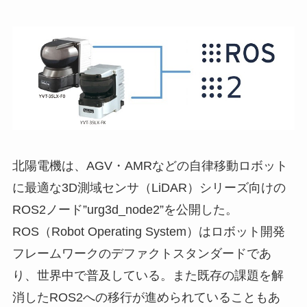
北陽電機は、AGV・AMRなどの自律移動ロボット
に最適な3D測域センサ（LiDAR）シリーズ向けの
ROS2ノード”urg3d_node2”を公開した。
ROS（Robot Operating System）はロボット開発
フレームワークのデファクトスタンダードであ
り、世界中で普及している。また既存の課題を解
消したROS2への移行が進められていることもあ