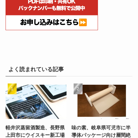
よく読まれている記事
軽井沢蒸留酒製造、長野県
味の素、岐阜県可児市に半
上田市にウイスキー新工場
導体パッケージ向け層間絶