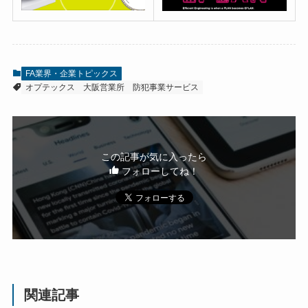
FA業界・企業トピックス
オプテックス
大阪営業所
防犯事業サービス
この記事が気に入ったら
フォローしてね！
関連記事