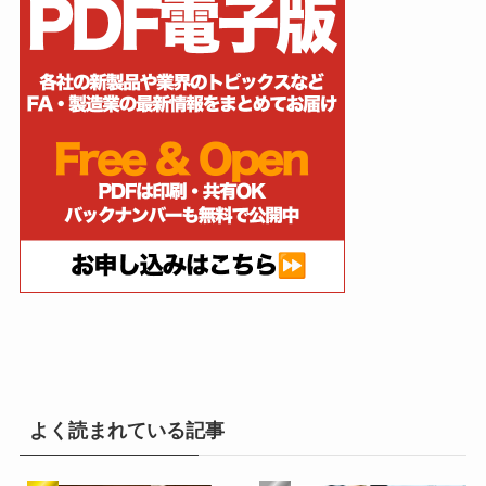
よく読まれている記事