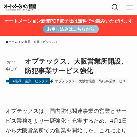
オートメーション新聞PDF電子版は無料でお読みいただけます
お申し込みはこちらから
ホーム
FA業界・企業トピックス
オプテックス、大阪営業所開設、
2022
4/07
防犯事業サービス強化
FA業界・企業トピックス
オプテックス
大阪営業所
防犯事業サービス
オプテックスは、国内防犯関連事業の営業とサー
ビス業務をより一層強化・充実するため、4月1日
から大阪営業所での営業を開始した。これにより