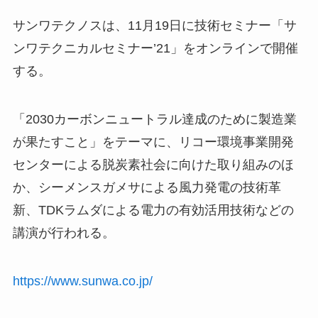
サンワテクノスは、11月19日に技術セミナー「サ
ンワテクニカルセミナー’21」をオンラインで開催
する。
「2030カーボンニュートラル達成のために製造業
が果たすこと」をテーマに、リコー環境事業開発
センターによる脱炭素社会に向けた取り組みのほ
か、シーメンスガメサによる風力発電の技術革
新、TDKラムダによる電力の有効活用技術などの
講演が行われる。
https://www.sunwa.co.jp/