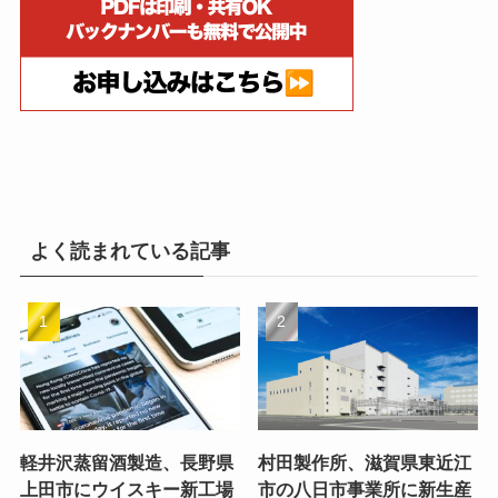
よく読まれている記事
軽井沢蒸留酒製造、長野県
村田製作所、滋賀県東近江
上田市にウイスキー新工場
市の八日市事業所に新生産