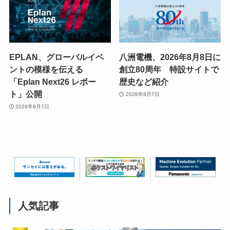
EPLAN、グローバルイベ
八洲電機、2026年8月8日に
ントの模様を伝える
創立80周年 特設サイトで
「Eplan Next26 レポー
歴史など紹介
ト」公開
2026年8月7日
2026年8月7日
人気記事