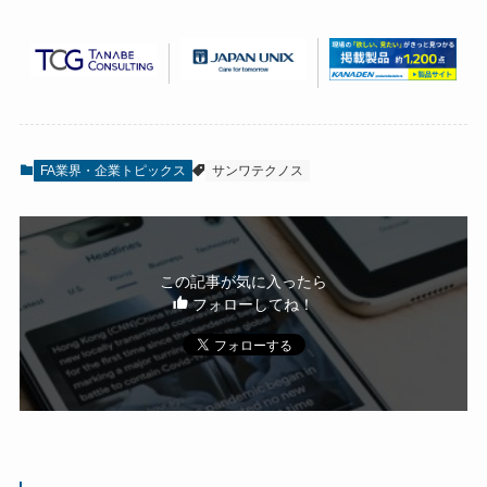
FA業界・企業トピックス
サンワテクノス
この記事が気に入ったら
フォローしてね！