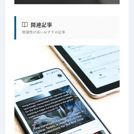
関連記事
関連性が高いおすすめ記事