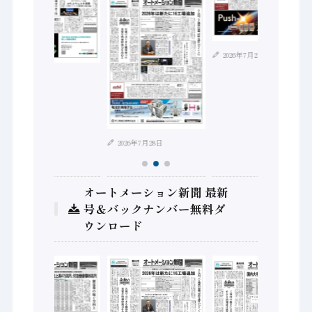
2026年7月21日
2026年8月4日
2026年7月28日
オートメーション新聞 最新
号＆バックナンバー無料ダ
ウンロード