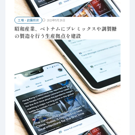
工場・設備投資
2023年5月28日
昭和産業、ベトナムにプレミックスや調製糖
の製造を行う生産拠点を建設