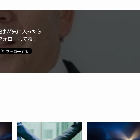
記事が気に入ったら
フォローしてね！