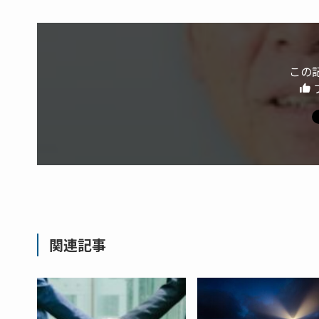
この
関連記事