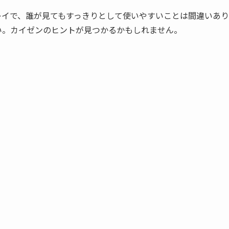
レイで、誰が見てもすっきりとして使いやすいことは間違いあ
い。カイゼンのヒントが見つかるかもしれません。