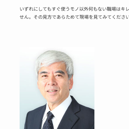
いずれにしてもすぐ使うモノ以外何もない職場はキ
せん。その見方であらためて現場を見てみてくださ