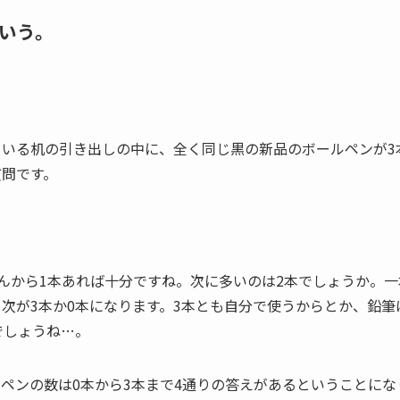
いう。
いる机の引き出しの中に、全く同じ黒の新品のボールペンが3
質問です。
」
んから1本あれば十分ですね。次に多いのは2本でしょうか。一
次が3本か0本になります。3本とも自分で使うからとか、鉛筆
でしょうね…。
ペンの数は0本から3本まで4通りの答えがあるということにな