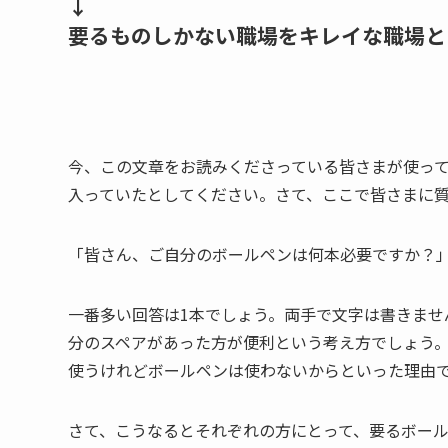
↓
要るものしかない職場をキレイな職場と
今、この文章をお読みくださっている皆さまが使って
入っていたとしてください。さて、ここで皆さまに
「皆さん、ご自分のボールペンは何本必要ですか？
一番多い回答は1本でしょう。両手で文字は書きませ
分のスペアがあった方が便利という考え方でしょう。
使うけれどボールペンは使わないからといった理由
さて、こうなるとそれぞれの方にとって、要るボール