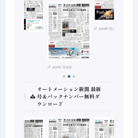
2026年7月21日
2026年8月4日
2026年7月28日
オートメーション新聞 最新
号＆バックナンバー無料ダ
ウンロード