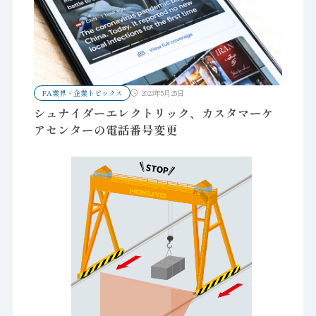
FA業界・企業トピックス
2023年5月25日
シュナイダーエレクトリック、カスタマーケ
アセンターの電話番号変更