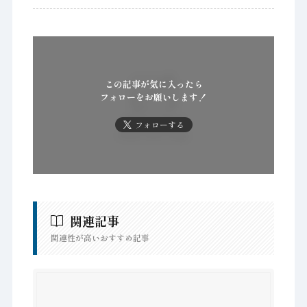
この記事が気に入ったら
フォローをお願いします！
フォローする
関連記事
関連性が高いおすすめ記事