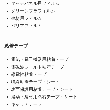
タッチパネル用フィルム
グリーンプラフィルム
建材用フィルム
バリアフィルム
粘着テープ
電気・電子機器用粘着テープ
電磁波シールド粘着テープ
導電性粘着テープ
特殊粘着テープ・シート
表面保護用粘着テープ・シート
建築・建材用粘着テープ・シート
キャリアテープ