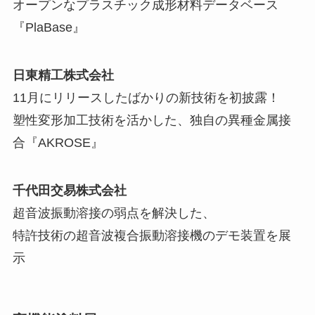
オープンなプラスチック成形材料データベース
『PlaBase』
日東精工株式会社
11月にリリースしたばかりの新技術を初披露！
塑性変形加工技術を活かした、独自の異種金属接
合『AKROSE』
千代田交易株式会社
超音波振動溶接の弱点を解決した、
特許技術の超音波複合振動溶接機のデモ装置を展
示