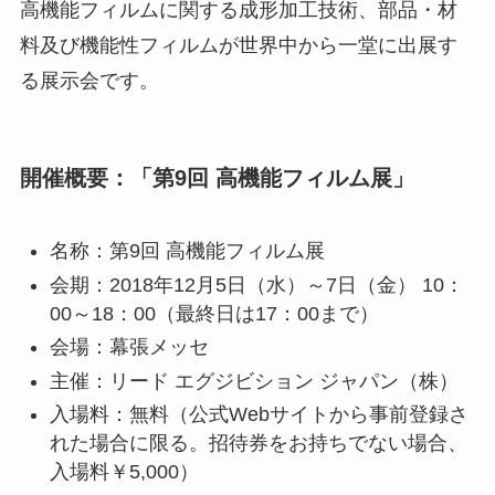
高機能フィルムに関する成形加工技術、部品・材
料及び機能性フィルムが世界中から一堂に出展す
る展示会です。
開催概要：「第9回 高機能フィルム展」
名称：第9回 高機能フィルム展
会期：2018年12月5日（水）～7日（金） 10：
00～18：00（最終日は17：00まで）
会場：幕張メッセ
主催：リード エグジビション ジャパン（株）
入場料：無料（公式Webサイトから事前登録さ
れた場合に限る。招待券をお持ちでない場合、
入場料￥5,000）