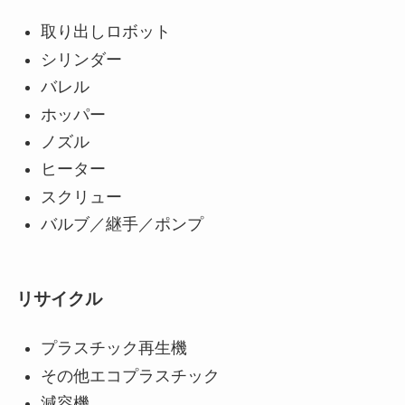
取り出しロボット
シリンダー
バレル
ホッパー
ノズル
ヒーター
スクリュー
バルブ／継手／ポンプ
リサイクル
プラスチック再生機
その他エコプラスチック
減容機