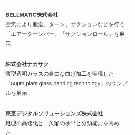
BELLMATIC株式会社
空気により搬送、ターン、サクションなどを行う
『エアーターンバー』『サクションロール』を展
示
株式会社ナカサク
薄型透明ガラスの自由な曲げ加工を実現した
『50μm plate glass bending technology』のサンプ
ルを展示
東芝デジタルソリューションズ株式会社
処理の高速化と、欠陥の検出と分類能力を高め
た、