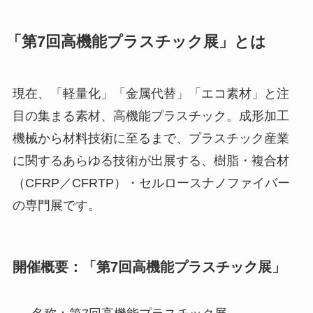
「第7回高機能プラスチック展」とは
現在、「軽量化」「金属代替」「エコ素材」と注
目の集まる素材、高機能プラスチック。成形加工
機械から材料技術に至るまで、プラスチック産業
に関するあらゆる技術が出展する、樹脂・複合材
（CFRP／CFRTP）・セルロースナノファイバー
の専門展です。
開催概要：「第7回高機能プラスチック展」