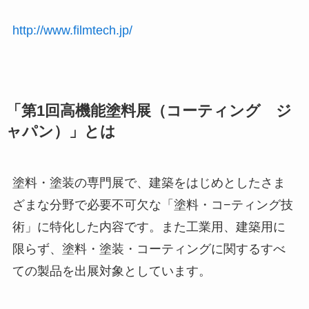
http://www.filmtech.jp/
「第1回高機能塗料展（コーティング ジ
ャパン）」とは
塗料・塗装の専門展で、建築をはじめとしたさま
ざまな分野で必要不可欠な「塗料・コ−ティング技
術」に特化した内容です。また工業用、建築用に
限らず、塗料・塗装・コーティングに関するすべ
ての製品を出展対象としています。