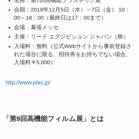
名称：第7回高機能プラスチック展
会期：2018年12月5日（水）～7日（金） 10：
00～18：00（最終日は17：00まで）
会場：幕張メッセ
主催：リード エグジビション ジャパン（株）
入場料：無料（公式Webサイトから事前登録さ
れた場合に限る。招待券をお持ちでない場合、
入場料￥5,000）
http://www.plas.jp/
「第9回高機能フィルム展」とは