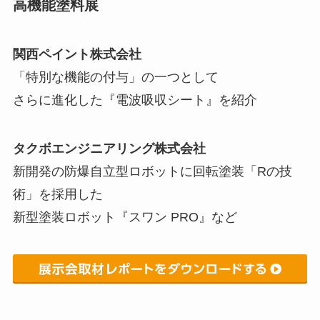
高機能塗料展
関西ペイント株式会社
「特別な機能の付与」の一つとして
さらに進化した『電波吸収シート』を紹介
タクボエンジニアリング株式会社
新開発の防爆自立型ロボットに回転塗装「Rの技
術」を採用した
新型塗装ロボット『スワン PRO』など