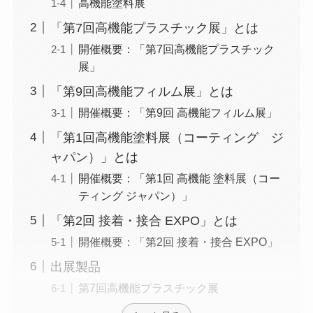
高機能塗料展
「第7回高機能プラスチック展」とは
開催概要：「第7回高機能プラスチック
展」
「第9回高機能フィルム展」とは
開催概要：「第9回 高機能フィルム展」
「第1回高機能塗料展（コーティング ジ
ャパン）」とは
開催概要：「第1回 高機能 塗料展（コー
ティング ジャパン）」
「第2回 接着・接合 EXPO」とは
開催概要：「第2回 接着・接合 EXPO」
出展製品
第7回高機能プラスチック展