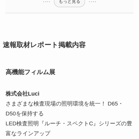
もっと見る
速報取材レポート掲載内容
高機能フィルム展
株式会社Luci
さまざまな検査現場の照明環境を統一！ D65・
D50を保持する
LED検査照明『ルーチ・スペクトC』シリーズの豊
富なラインアップ