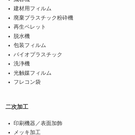
建材用フィルム
廃棄プラスチック粉砕機
再生ペレット
脱水機
包装フィルム
バイオプラスチック
洗浄機
光触媒フィルム
フレコン袋
二次加工
印刷機器／表面加飾
メッキ加工