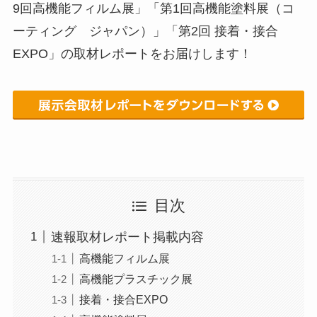
9回高機能フィルム展」「第1回高機能塗料展（コ
ーティング ジャパン）」「第2回 接着・接合
EXPO」の取材レポートをお届けします！
目次
速報取材レポート掲載内容
高機能フィルム展
高機能プラスチック展
接着・接合EXPO