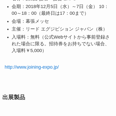
会期：2018年12月5日（水）～7日（金） 10：
00～18：00（最終日は17：00まで）
会場：幕張メッセ
主催：リード エグジビション ジャパン（株）
入場料：無料（公式Webサイトから事前登録さ
れた場合に限る。招待券をお持ちでない場合、
入場料￥5,000）
http://www.joining-expo.jp/
出展製品