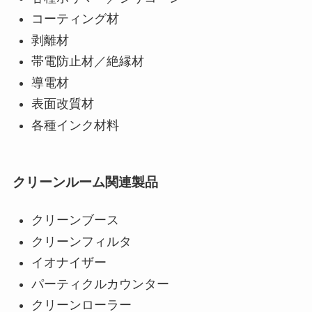
コーティング材
剥離材
帯電防止材／絶縁材
導電材
表面改質材
各種インク材料
クリーンルーム関連製品
クリーンブース
クリーンフィルタ
イオナイザー
パーティクルカウンター
クリーンローラー