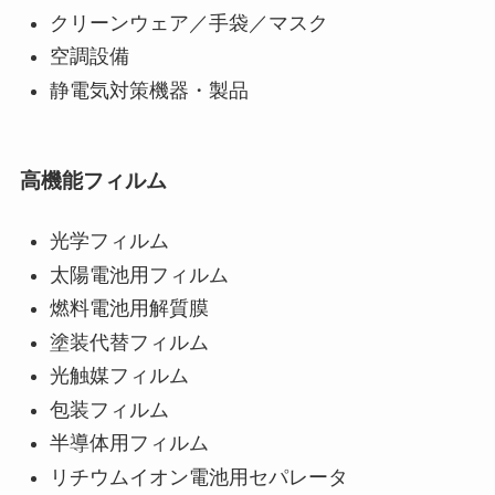
クリーンウェア／手袋／マスク
空調設備
静電気対策機器・製品
高機能フィルム
光学フィルム
太陽電池用フィルム
燃料電池用解質膜
塗装代替フィルム
光触媒フィルム
包装フィルム
半導体用フィルム
リチウムイオン電池用セパレータ