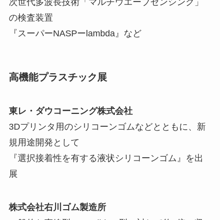
次世代多波長技術「マルチウエーブセンシング」
の検査装置
『スーパーNASPーlambda』など
高機能プラスチック展
東レ・ダウコーニング株式会社
3Dプリンタ用のシリコーンゴムなどとともに、新
規用途開発として
『選択接着性を有する液状シリコーンゴム』を出
展
株式会社右川ゴム製造所