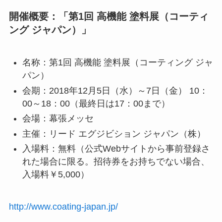
開催概要：「第1回 高機能 塗料展（コーティ
ング ジャパン）」
名称：第1回 高機能 塗料展（コーティング ジャ
パン）
会期：2018年12月5日（水）～7日（金） 10：
00～18：00（最終日は17：00まで）
会場：幕張メッセ
主催：リード エグジビション ジャパン（株）
入場料：無料（公式Webサイトから事前登録さ
れた場合に限る。招待券をお持ちでない場合、
入場料￥5,000）
http://www.coating-japan.jp/