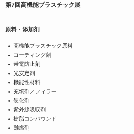
第7回高機能プラスチック展
原料・添加剤
高機能プラスチック原料
コーティング剤
帯電防止剤
光安定剤
機能性材料
充填剤／フィラー
硬化剤
紫外線吸収剤
樹脂コンパウンド
難燃剤