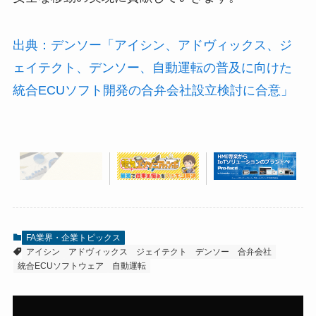
出典：デンソー「アイシン、アドヴィックス、ジ
ェイテクト、デンソー、自動運転の普及に向けた
統合ECUソフト開発の合弁会社設立検討に合意」
FA業界・企業トピックス
アイシン
アドヴィックス
ジェイテクト
デンソー
合弁会社
統合ECUソフトウェア
自動運転