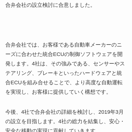
合弁会社の設立検討に合意しました。
合弁会社では、お客様である自動車メーカーのニ
ーズに合わせた統合ECUの制御ソフトウェアを開
発します。4社は、その強みである、センサーやス
テアリング、ブレーキといったハードウェアと統
合ECUを組み合せることで、より高度な自動運転
を実現し、お客様に提供していく構想です。
今後、4社で合弁会社の詳細を検討し、2019年3月
の設立を目指します。4社の総力を結集し、安心・
安全な移動の実現に貢献していきます。