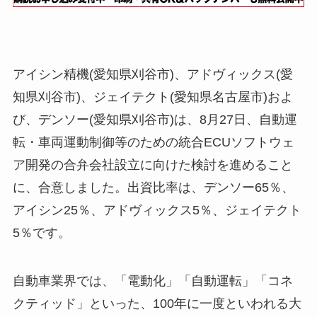
アイシン精機(愛知県刈谷市)、アドヴィックス(愛
知県刈谷市)、ジェイテクト(愛知県名古屋市)およ
び、デンソー(愛知県刈谷市)は、8月27日、自動運
転・車両運動制御等のための統合ECUソフトウェ
ア開発の合弁会社設立に向けた検討を進めること
に、合意しました。出資比率は、デンソー65％、
アイシン25％、アドヴィックス5％、ジェイテクト
5％です。
自動車業界では、「電動化」「自動運転」「コネ
クティッド」といった、100年に一度といわれる大