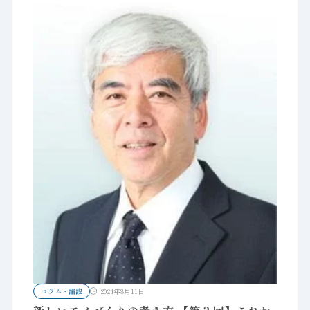
コラム・論説
2024年8月11日