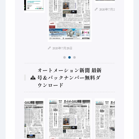
2026年7月21日
2026年8月4日
2026年7月28日
オートメーション新聞 最新
号＆バックナンバー無料ダ
ウンロード