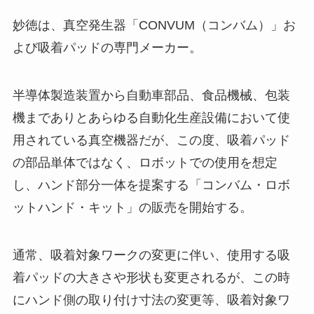
妙徳は、真空発生器「CONVUM（コンバム）」お
よび吸着パッドの専門メーカー。
半導体製造装置から自動車部品、食品機械、包装
機までありとあらゆる自動化生産設備において使
用されている真空機器だが、この度、吸着パッド
の部品単体ではなく、ロボットでの使用を想定
し、ハンド部分一体を提案する「コンバム・ロボ
ットハンド・キット」の販売を開始する。
通常、吸着対象ワークの変更に伴い、使用する吸
着パッドの大きさや形状も変更されるが、この時
にハンド側の取り付け寸法の変更等、吸着対象ワ