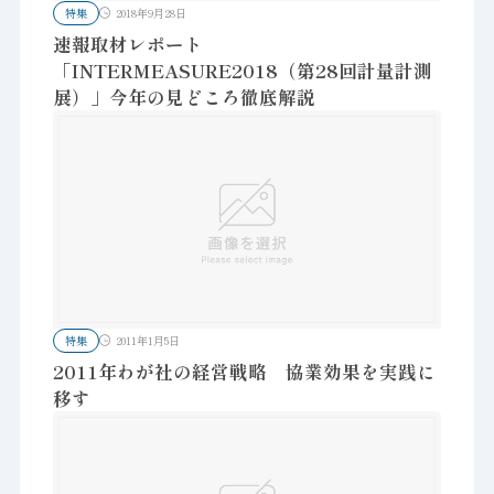
特集
2018年9月28日
速報取材レポート
「INTERMEASURE2018（第28回計量計測
展）」今年の見どころ徹底解説
特集
2011年1月5日
2011年わが社の経営戦略 協業効果を実践に
移す