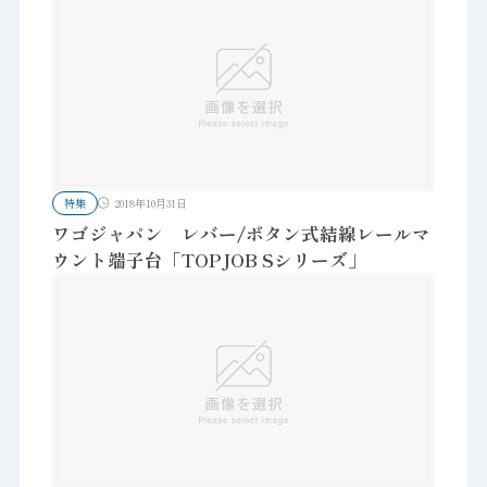
特集
2018年10月31日
ワゴジャパン レバー/ボタン式結線レールマ
ウント端子台「TOPJOB Sシリーズ」