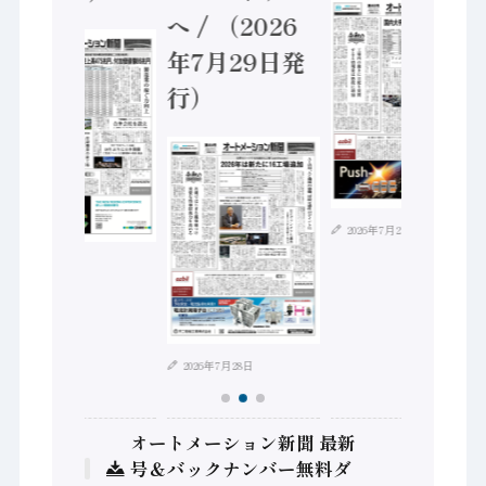
へ / （2026
年7月29日発
行）
2026年7月21日
2026年8月4日
2026年7月28日
オートメーション新聞 最新
号＆バックナンバー無料ダ