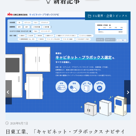
新着記事
FA業界・企業トピックス
ト
2026年8月7日
日東工業、「キャビネット・プラボックス ナビサイ