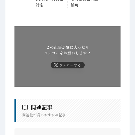
対応
納可
この記事が気に入ったら
フォローをお願いします！
フォローする
関連記事
関連性が高いおすすめ記事