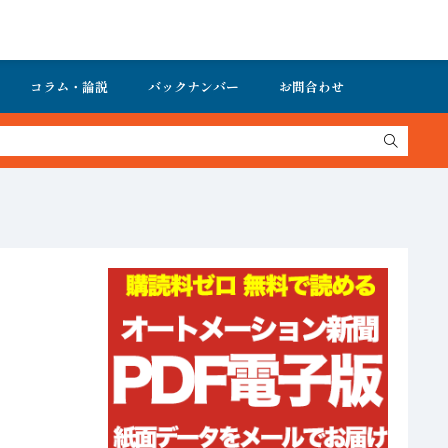
コラム・論説
バックナンバー
お問合わせ