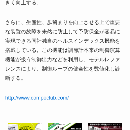
きく向上する。
さらに、生産性、歩留まりを向上させる上で重要
な装置の故障を未然に防止して予防保全が容易に
実現できる同社独自のヘルスインデックス機能を
搭載している。この機能は調節計本来の制御演算
機能が扱う制御出力などを利用し、モデルレファ
レンスにより、制御ループの健全性を数値化し診
断する。
http://www.compoclub.com/