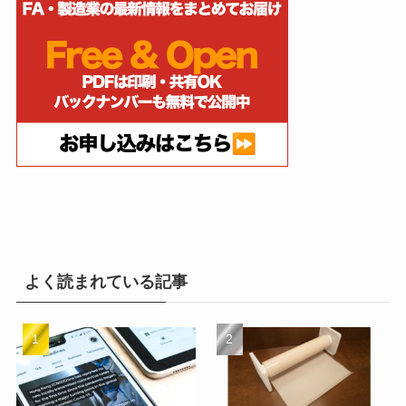
よく読まれている記事