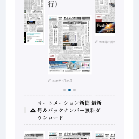
行）
2026年7月21日
2026年8月4日
2026年7月28日
オートメーション新聞 最新
号＆バックナンバー無料ダ
ウンロード