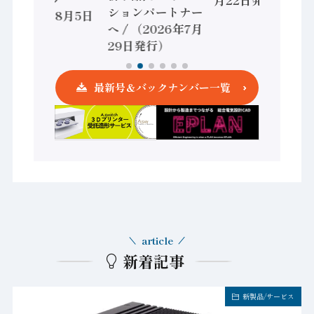
ションパートナー
（2026年8月5日
へ / （2026年7月
発行）
29日発行）
最新号＆バックナンバー一覧
article
新着記事
新製品/サービス