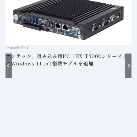
2026年8月6日
コンテック、組み込み用PC「BX-T3000シリーズ」
にWindows 11 IoT搭載モデルを追加
接