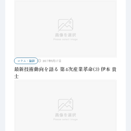
コラム・論説
2017年5月17日
最新技術動向を語る 第4次産業革命(3) 伊本 貴
士