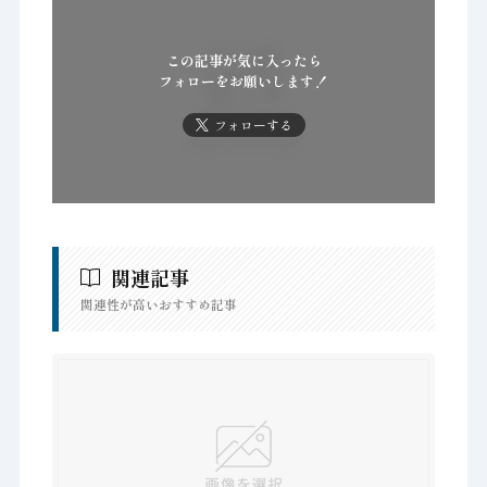
この記事が気に入ったら
フォローをお願いします！
フォローする
関連記事
関連性が高いおすすめ記事