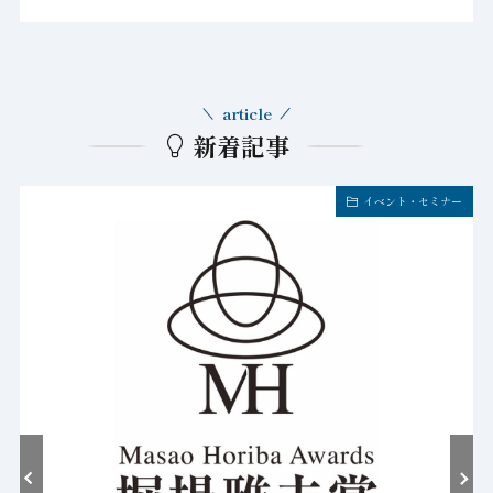
article
新着記事
イベント・セミナー