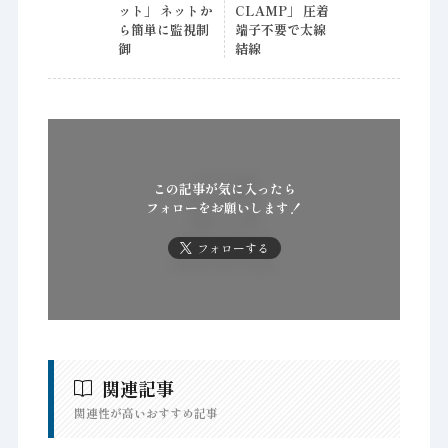
ット」 ネットか
CLAMP」 圧着
ら簡単に監視制
端子不要で太線
御
結線
この記事が気に入ったら
フォローをお願いします！
フォローする
関連記事
関連性が高いおすすめ記事