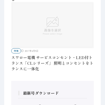
特集
2017年4月5日
スワロー電機 サービスコンセント・LED付ト
ランス「CLシリーズ」 照明とコンセントをト
ランスに一体化
最新号ダウンロード