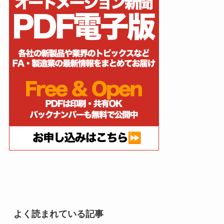
よく読まれている記事