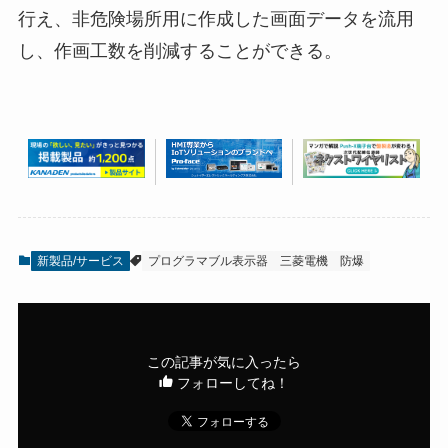
行え、非危険場所用に作成した画面データを流用
し、作画工数を削減することができる。
新製品/サービス
プログラマブル表示器
三菱電機
防爆
この記事が気に入ったら
フォローしてね！