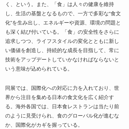
く、という。また、「食」は人々の健康を維持
し、生活の基盤となるもので、一方で多彩な“食文
化”を生み出し、エネルギーや資源、環境の問題と
も深く結び付いている。「食」の安全性をさらに
追求しつつ、ライフスタイルの変化とともに新し
い価値を創造し、持続的な成長を目指して、常に
技術をアップデートしていかなければならないと
いう意味が込められている。
同展では、国際化への対応に力を入れており、世
界から注目を集める日本の食文化を広く紹介す
る。海外各国では、日本食レストランは当たり前
のように見受けられ、食のグローバル化が進むな
か、国際化がカギを握っている。