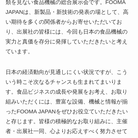
類を見ない食品機械の総合展示会です。FOOMA
JAPANは、新製品・新技術の発表の場として、高
い期待を多くの関係者からお寄せいただいてお
り、出展社の皆様には、今回も日本の食品機械の
実力と真価を存分に発揮していただきたいと考え
ています。
日本の経済動向が見通しにくい状況ですが、こう
いう時こそ次なるチャンスも生まれてまいりま
す。食品ビジネスの成長や発展をお考え、お取り
組みいただくには、豊富な設備、機械と情報が揃
ったFOOMA JAPANをぜひお役立ていただきたい
と存じます。皆様の積極的なお取り組みに、主催
者・出展社一同、心よりお応えすべく努力させて