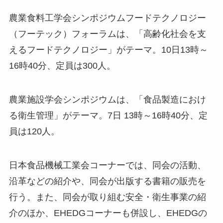
農業食料工学会シンポジウムフードテクノロジー
（フーテック）フォーラムは、「高齢化社会を支
えるフードテクノロジー」がテーマ。10日13時～
16時40分、定員は300人。
農業施設学会シンポジウムは、「食品製造におけ
る衛生管理」がテーマ。7日 13時～16時40分、定
員は120人。
日本食品機械工業会コーナーでは、同会の活動、
沿革などの紹介や、同会が出版する書籍の販売を
行う。また、同会が取り組む安全・衛生事業の紹
介のほか、EHEDGコーナーも併設し、EHEDGの