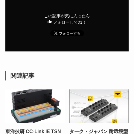
この記事が気に入ったら
フォローしてね！
関連記事
東洋技研 CC-Link IE TSN
ターク・ジャパン 耐環境型