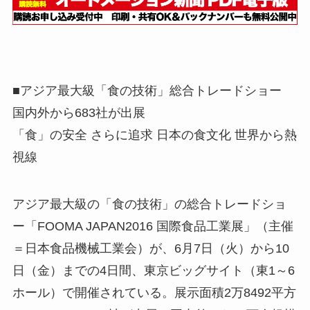
■アジア最大級「食の技術」総合トレードショー
国内外から683社が出展
「食」の安全 さらに追求 日本の食文化 世界から熱
視線
アジア最大級の「食の技術」の総合トレードショ
ー「FOOMA JAPAN2016 国際食品工業展」（主催
＝日本食品機械工業会）が、6月7日（火）から10
日（金）までの4日間、東京ビッグサイト（東1～6
ホール）で開催されている。展示面積2万8492平方