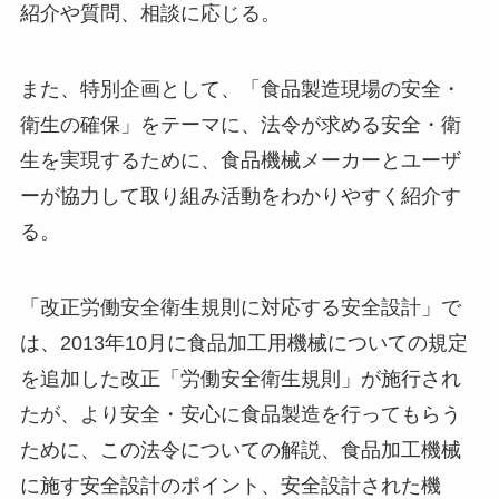
紹介や質問、相談に応じる。
また、特別企画として、「食品製造現場の安全・
衛生の確保」をテーマに、法令が求める安全・衛
生を実現するために、食品機械メーカーとユーザ
ーが協力して取り組み活動をわかりやすく紹介す
る。
「改正労働安全衛生規則に対応する安全設計」で
は、2013年10月に食品加工用機械についての規定
を追加した改正「労働安全衛生規則」が施行され
たが、より安全・安心に食品製造を行ってもらう
ために、この法令についての解説、食品加工機械
に施す安全設計のポイント、安全設計された機