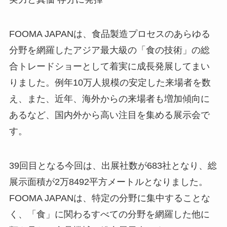
FOOMA JAPANは、食品製造プロセスのあらゆる
分野を網羅したアジア最大級の「食の技術」の総
合トレードショーとして着実に成長発展してまい
りました。例年10万人規模の安定した来場者を数
え、また、近年、海外からの来場者も増加傾向に
あるなど、国内外から高い注目を集める展示会で
す。
39回目となる今回は、出展社数が683社となり、総
展示面積が2万8492平方メートルとなりました。
FOOMA JAPANは、特定の分野に集中することな
く、「食」に関わるすべての分野を網羅した他に