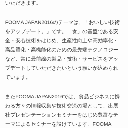
いただきます。
FOOMA JAPAN2016のテーマは、「おいしい技術
をアップデート。」です。「食」の基盤である安
全・安心技術をはじめ、生産性向上や高効率化・
高品質化・高機能化のための最先端テクノロジー
など、常に最前線の製品・技術・サービスをアッ
プデートしていただきたいという願いが込められ
ています。
またFOOMA JAPAN2016では、食品ビジネスに携
わる方々の情報収集や技術交流の場として、出展
社プレゼンテーションセミナーをはじめ豊富なテ
ーマによるセミナーを設けています。FOOMA