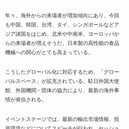
年々、海外からの来場者が増加傾向にあり、今回
も中国、韓国、台湾、タイ、シンガポールなどア
ジア諸国をはじめ、北米や中南米、ヨーロッパか
らの来場者が増えそうだ。日本製の高性能の食品
機械への関心がとても高まっている。
こうしたグローバル化に対応するため、「グロー
バルスペース」が拡充されている。駐日外国大使
館、外国機関・団体の協力により、最新の海外事
情が発信される。
イベントステージでは、最新の輸出市場情報、投
資環境などについてスピーチが行われ、セッショ