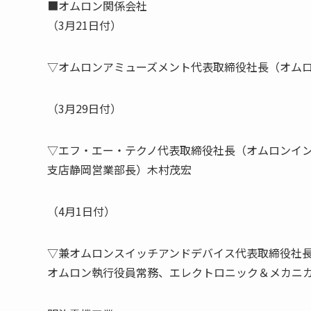
■オムロン関係会社
（3月21日付）
▽オムロンアミューズメント代表取締役社長（オム
（3月29日付）
▽エフ・エー・テクノ代表取締役社長（オムロンイ
支店静岡営業部長）木村茂宏
（4月1日付）
▽兼オムロンスイッチアンドデバイス代表取締役社
オムロン執行役員常務、エレクトロニック＆メカニ