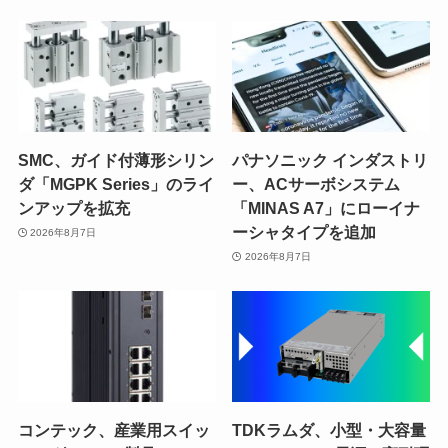
SMC、ガイド付薄形シリン
パナソニック インダストリ
ダ「MGPK Series」のライ
ー、ACサーボシステム
ンアップを拡充
「MINAS A7」にローイナ
ーシャタイプを追加
2026年8月7日
2026年8月7日
コンテック、産業用スイッ
TDKラムダ、小型・大容量