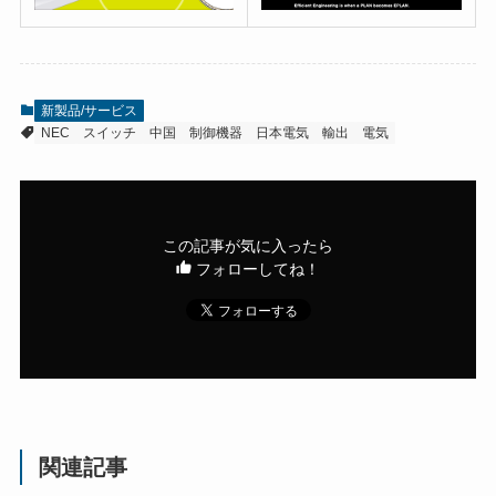
新製品/サービス
NEC
スイッチ
中国
制御機器
日本電気
輸出
電気
この記事が気に入ったら
フォローしてね！
関連記事