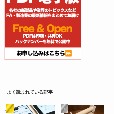
よく読まれている記事