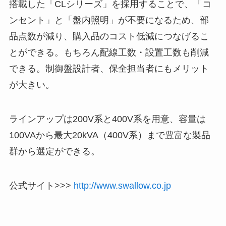
搭載した「CLシリーズ」を採用することで、「コ
ンセント」と「盤内照明」が不要になるため、部
品点数が減り、購入品のコスト低減につなげるこ
とができる。もちろん配線工数・設置工数も削減
できる。制御盤設計者、保全担当者にもメリット
が大きい。
ラインアップは200V系と400V系を用意、容量は
100VAから最大20kVA（400V系）まで豊富な製品
群から選定ができる。
公式サイト>>>
http://www.swallow.co.jp