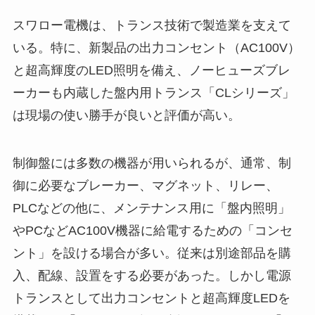
スワロー電機は、トランス技術で製造業を支えて
いる。特に、新製品の出力コンセント（AC100V）
と超高輝度のLED照明を備え、ノーヒューズブレ
ーカーも内蔵した盤内用トランス「CLシリーズ」
は現場の使い勝手が良いと評価が高い。
制御盤には多数の機器が用いられるが、通常、制
御に必要なブレーカー、マグネット、リレー、
PLCなどの他に、メンテナンス用に「盤内照明」
やPCなどAC100V機器に給電するための「コンセ
ント」を設ける場合が多い。従来は別途部品を購
入、配線、設置をする必要があった。しかし電源
トランスとして出力コンセントと超高輝度LEDを