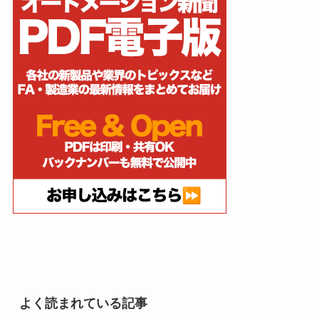
よく読まれている記事