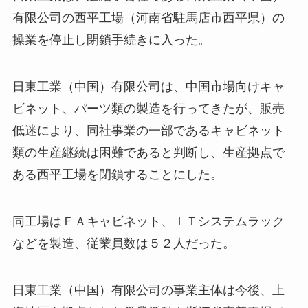
有限公司の西平工場（河南省駐馬店市西平県）の
操業を停止し閉鎖手続きに入った。
日東工業（中国）有限公司は、中国市場向けキャ
ビネット、パーツ類の製造を行ってきたが、販売
低迷により、同社事業の一部であるキャビネット
類の生産継続は困難であると判断し、生産拠点で
ある西平工場を閉鎖することにした。
同工場はＦＡキャビネット、ＩＴシステムラック
などを製造、従業員数は５２人だった。
日東工業（中国）有限公司の事業主体は今後、上