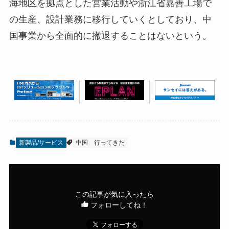
海地区を拠点とした営業活動や浙江省嘉善工場で
の生産、設計業務に移行していくとしており、中
国事業から全面的に撤退することはないという。
新製品/サービス
中国
行ってきた
この記事が気に入ったら
フォローしてね！