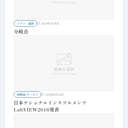
コラム・論説
2012年4月25日
分岐点
新製品/サービス
2016年8月24日
日本ナショナルインスツルメンツ
LabVIEW2016発表