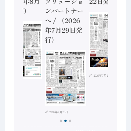
（2026年8月
ソリューショ
22日発行）
5日発行）
ンパートナー
へ / （2026
年7月29日発
行）
2026年7月21日
2026年8月4日
2026年7月28日