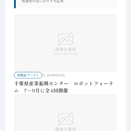
関連性が高いおすすめ記事
新製品/サービス
2016年5月18日
千葉県産業振興センター ロボットフォーラ
ム 7～9月に全4回開催