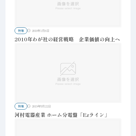
特集
2010年1月6日
2010年わが社の経営戦略 企業価値の向上へ
特集
2019年5月22日
河村電器産業 ホーム分電盤「Ezライン」