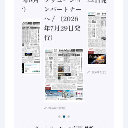
5日発行）
ンパートナー
へ / （2026
年7月29日発
行）
2026年7月21日
2026年8月4日
2026年7月28日