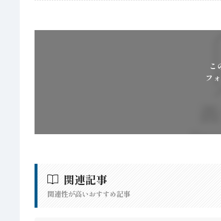
こ
フォ
関連記事
関連性が高いおすすめ記事