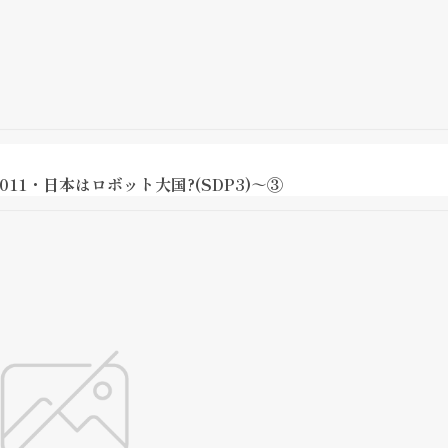
1・日本はロボット大国?(SDP3)～③