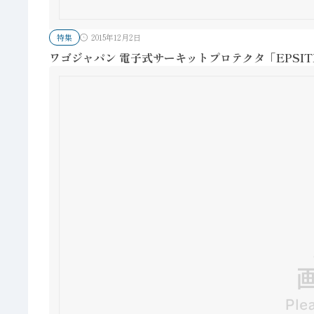
特集
2015年12月2日
ワゴジャパン 電子式サーキットプロテクタ「EPSITRO