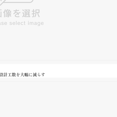
ド設計工数を大幅に減らす