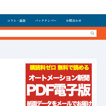
コラム・論説
バックナンバー
お問合わせ