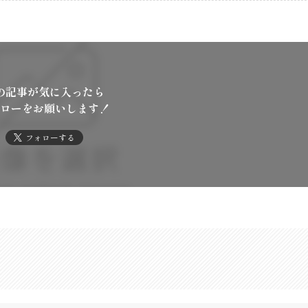
の記事が気に入ったら
ローをお願いします！
フォローする