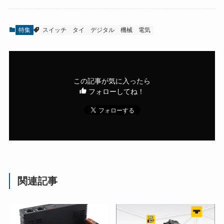
特集
スイッチ
タイ
デジタル
機械
電気
この記事が気に入ったら
フォローしてね！
関連記事