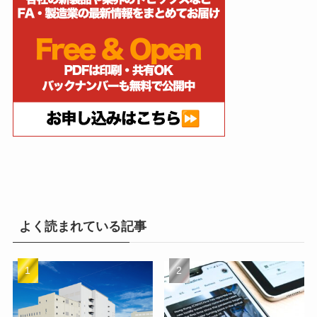
よく読まれている記事