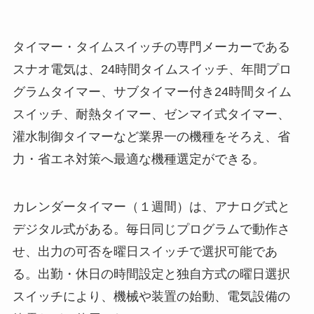
タイマー・タイムスイッチの専門メーカーである
スナオ電気は、24時間タイムスイッチ、年間プロ
グラムタイマー、サブタイマー付き24時間タイム
スイッチ、耐熱タイマー、ゼンマイ式タイマー、
灌水制御タイマーなど業界一の機種をそろえ、省
力・省エネ対策へ最適な機種選定ができる。
カレンダータイマー（１週間）は、アナログ式と
デジタル式がある。毎日同じプログラムで動作さ
せ、出力の可否を曜日スイッチで選択可能であ
る。出勤・休日の時間設定と独自方式の曜日選択
スイッチにより、機械や装置の始動、電気設備の